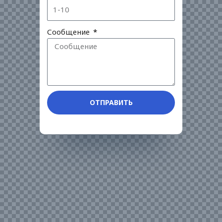
Сообщение
ОТПРАВИТЬ