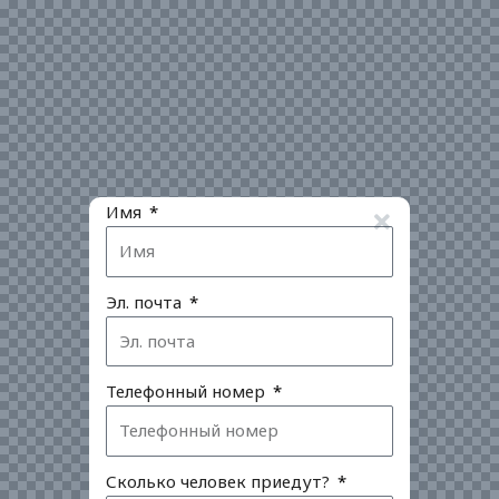
Имя
Эл. почта
Телефонный номер
Сколько человек приедут?