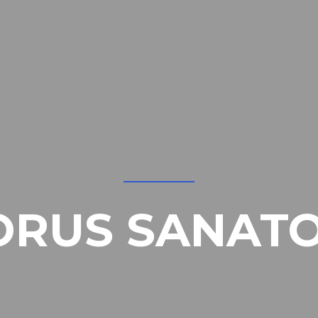
ORUS SANATO