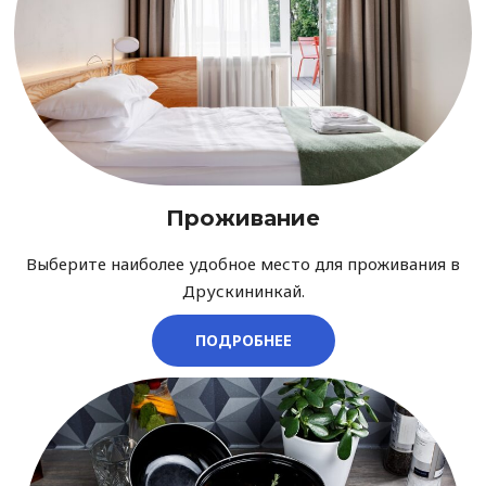
Проживание
Выберите наиболее удобное место для проживания в
Друскининкай.
ПОДРОБНЕЕ