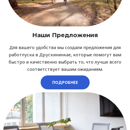
Наши Предложения
Для вашего удобства мы создали предложения для
работпуска в Друскининкае, которые помогут вам
быстро и качественно выбрать то, что лучше всего
соответствует вашим ожиданиям.
ПОДРОБНЕЕ