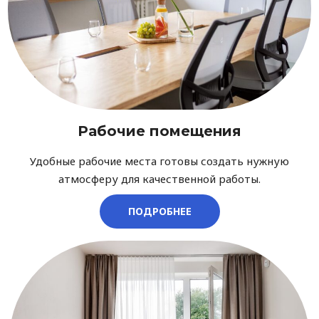
Рабочие помещения
Удобные рабочие места готовы создать нужную
атмосферу для качественной работы.
ПОДРОБНЕЕ