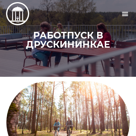
РАБОТПУСК В
ДРУСКИНИНКАЕ