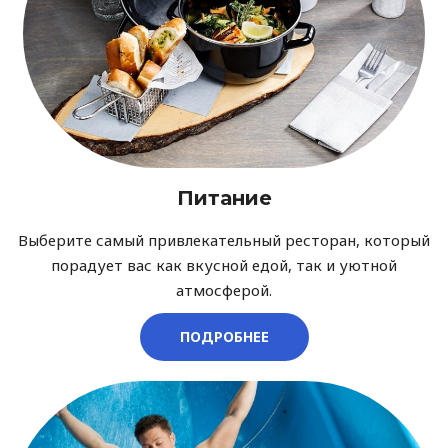
Питание
Выберите самый привлекательный ресторан, который
порадует вас как вкусной едой, так и уютной
атмосферой.
ПОДРОБНЕЕ