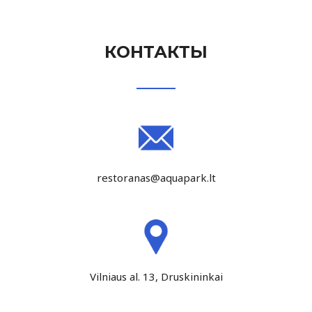
КОНТАКТЫ
restoranas@aquapark.lt
Vilniaus al. 13, Druskininkai