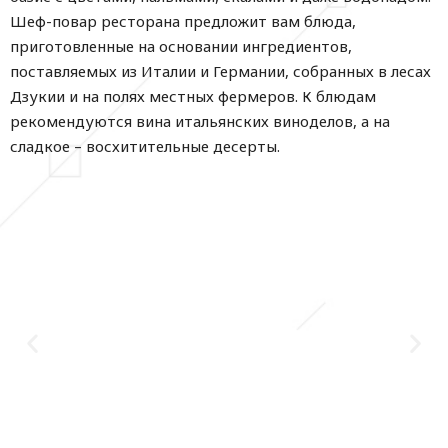
Шеф-повар ресторана предложит вам блюда,
приготовленные на основании ингредиентов,
поставляемых из Италии и Германии, собранных в лесах
Дзукии и на полях местных фермеров. К блюдам
рекомендуются вина итальянских виноделов, а на
сладкое – восхитительные десерты.