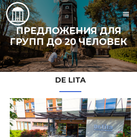
ПРЕДЛОЖЕНИЯ ДЛЯ
ГРУПП ДО 20 ЧЕЛОВЕК
DE LITA