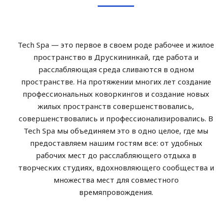
Tech Spa — это первое в своем роде рабочее и жилое
пространство в Друскининкай, где работа и
расслабляющая среда сливаются в одном
пространстве. На протяжении многих лет создание
профессиональных коворкингов и создание новых
жилых пространств совершенствовались,
совершенствовались и профессионализировались. В
Tech Spa мы объединяем это в одно целое, где мы
предоставляем нашим гостям все: от удобных
рабочих мест до расслабляющего отдыха в
творческих студиях, вдохновляющего сообщества и
множества мест для совместного
времяпровождения.