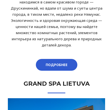
находимся в самом красивом городе —
Друскининкай, но вдали от шума и суеты центра
города, в тихом месте, недалеко реки Нямунас.
Экологичность и здоровая окружающая среда —
ценности нашей семьи, поэтому вы найдете
множество комнатных растений, элементов
интерьера из натурального дерева и природных
деталей декора.
ПОДРОБНЕЕ
GRAND SPA LIETUVA