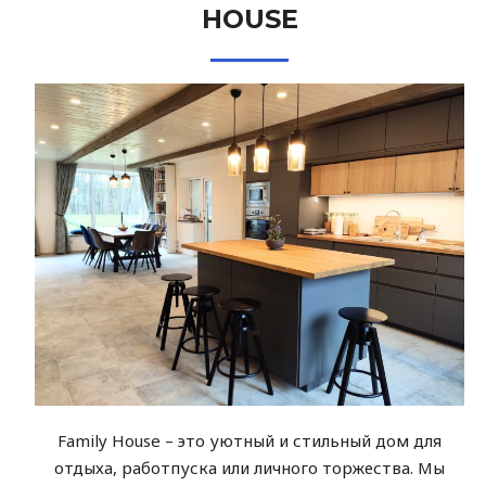
HOUSE
Family House – это уютный и стильный дом для
отдыха, работпуска или личного торжества. Мы