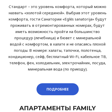
Стандарт – это уровень комфорта, который можно
назвать «золотой серединой». Выбрав этот уровень
комфорта, гости Санатории «Eglės sanatorija» будут
проживать в отремонтированных номерах, будут
иметь возможность пройти на большинство
процедур (лечебница) и бювет с минеральной
водой с комфортом, в халате и не опасаясь плохой
погоды. В номере: халаты, тапочки, полотенца,
кондиционер, сейф, бесплатный Wi-Fi, кабельное ТВ,
телефон, фен, холодильник, электрочайник, посуда,
минеральная вода (по приезду).
ПОДРОБНЕЕ
АПАРТАМЕНТЫ FAMILY