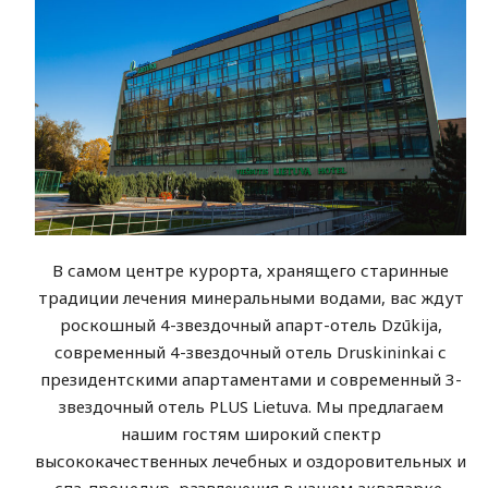
В самом центре курорта, хранящего старинные
традиции лечения минеральными водами, вас ждут
роскошный 4-звездочный апарт-отель Dzūkija,
современный 4-звездочный отель Druskininkai с
президентскими апартаментами и современный 3-
звездочный отель PLUS Lietuva. Мы предлагаем
нашим гостям широкий спектр
высококачественных лечебных и оздоровительных и