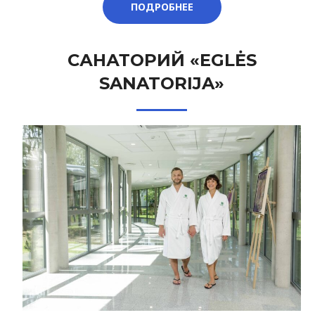
ПОДРОБНЕЕ
САНАТОРИЙ «EGLĖS
SANATORIJA»