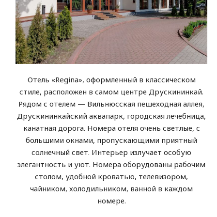
Отель «Regina», оформленный в классическом
стиле, расположен в самом центре Друскининкай.
Рядом с отелем — Вильнюсская пешеходная аллея,
Друскининкайский аквапарк, городская лечебница,
канатная дорога. Номера отеля очень светлые, с
большими окнами, пропускающими приятный
солнечный свет. Интерьер излучает особую
элегантность и уют. Номера оборудованы рабочим
столом, удобной кроватью, телевизором,
чайником, холодильником, ванной в каждом
номере.