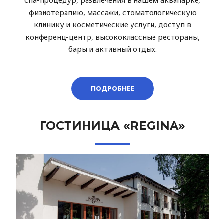
спа-процедур, развлечения в нашем аквапарке,
физиотерапию, массажи, стоматологическую
клинику и косметические услуги, доступ в
конференц-центр, высококлассные рестораны,
бары и активный отдых.
ПОДРОБНЕЕ
ГОСТИНИЦА «REGINA»