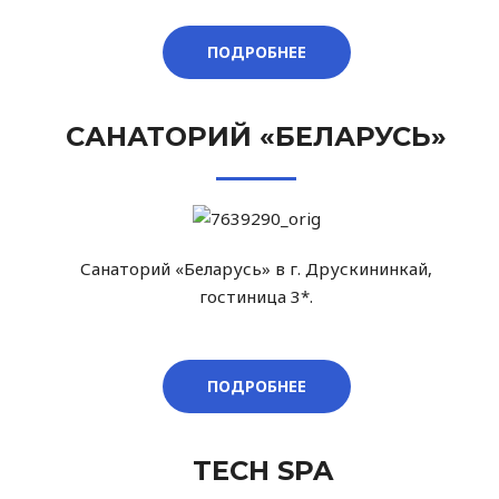
ПОДРОБНЕЕ
САНАТОРИЙ «БЕЛАРУСЬ»
Санаторий «Беларусь» в г. Друскининкай,
гостиница 3*.
ПОДРОБНЕЕ
TECH SPA