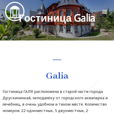
Гостиница Galia
Galia
Гостиница ГАЛЯ расположена в старой части города
Друскининкай, неподалёку от городского аквапарка и
лечебниц, в очень удобном и тихом месте. Количество
номеров: 22 одноместных, 5 двухместных, 2