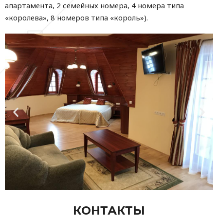
апартамента, 2 семейных номера, 4 номера типа
«королева», 8 номеров типа «король»).
КОНТАКТЫ