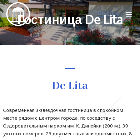
Гостиница De Lita
De Lita
Современная 3-звёздочная гостиница в спокойном
месте рядом с центром города, по соседству с
Оздоровительным парком им. К. Динейки (200 м.). 39
уютных номеров: 25 двухместных или одноместных, 8