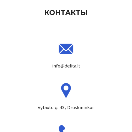
КОНТАКТЫ
info@delita.lt
Vytauto g. 43, Druskininkai