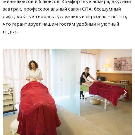
мини-люксов и 6 люксов. Комфортные номера, вкусный
завтрак, профессиональный салон СПА, бесшумный
лифт, крытые террасы, услужливый персонал – вот то,
что гарантирует нашим гостям удобный и уютный
отдых.